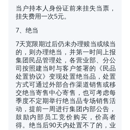
当户持本人身份证前来挂失当票，
挂失费用一次5元。
7、绝当
7天宽限期过后仍未办理赎当或续当
的，则办理绝当，并第一时间上报
集团民品管理处，各营业部、分公
司按照建当时与客户签署的《民品
处置协议》变现处置绝当品，处置
方式可通过外部合作渠道销售或移
交绝当寄售中心寄售，也可考虑每
季度不定期举行绝当品专场销售活
动，提前一周进行集团内部公告，
鼓励内部员工竞价购买，价高者
得。绝当后90天内处置不了的，业