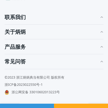
联系我们
关于炳炳
产品服务
常见问答
©2023 浙江炳炳典当有限公司 版权所有
浙ICP备2023022550号-1
浙公网安备 33010602013223号