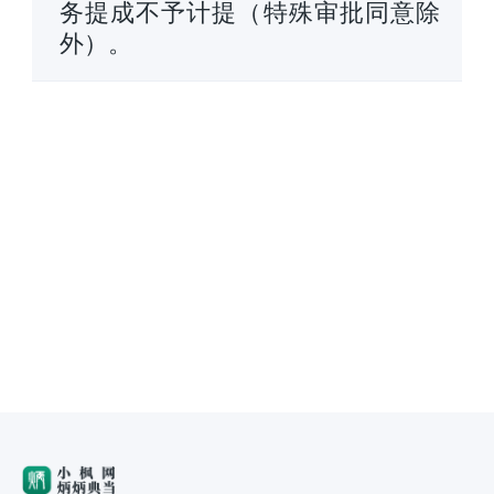
务提成不予计提（特殊审批同意除
外）。