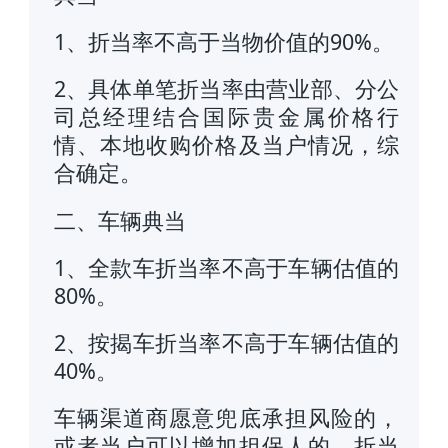
1、折当率不高于当物价值的90%。
2、具体单笔折当率由营业部、分公
司总经理结合国际贵金属价格行
情、本地收购价格及当户情况，综
合确定。
二、车辆典当
1、全款车折当率不高于车辆估值的
80%。
2、按揭车折当率不高于车辆估值的
40%。
车辆渠道商愿意兜底承担风险的，
或者当户可以增加担保人的，折当