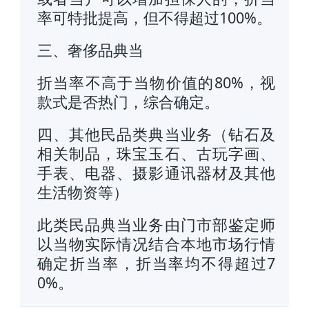
率可特批提高，但不得超过100%。
三、奢侈品典当
折当率不高于当物价值的80%，视
款式是否热门，综合确定。
四、其他民品类典当业务（钻石及
相关制品，珠宝玉石、古玩字画、
手表、电器、摄影通讯器材及其他
生活物资等）
此类民品典当业务由门市部鉴定师
以当物实际情况结合本地市场行情
确定折当率，折当率均不得超过7
0%。