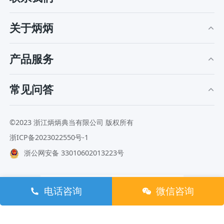
关于炳炳
产品服务
常见问答
©2023 浙江炳炳典当有限公司 版权所有
浙ICP备2023022550号-1
浙公网安备 33010602013223号
电话咨询
微信咨询